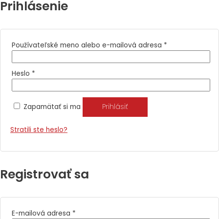
Prihlásenie
Používateľské meno alebo e-mailová adresa
*
Heslo
*
Zapamätať si ma
Prihlásiť
Stratili ste heslo?
Registrovať sa
E-mailová adresa
*