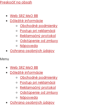
Preskočiť na obsah
Web SRZ MsO BB
Dôležité informácie
Obchodné podmienky
Postup pri reklamácii
Reklamačný protokol
Odstúpenie od zmluvy
Nápoveda
Ochrana osobných údajov
Menu
Web SRZ MsO BB
Dôležité informácie
Obchodné podmienky
Postup pri reklamácii
Reklamačný protokol
Odstúpenie od zmluvy
Nápoveda
Ochrana osobných údajov