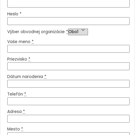
Heslo
*
Výber obvodnej organizácie
*
Vaše meno
*
Priezvisko
*
Dátum narodenia
*
Telefón
*
Adresa
*
Mesto
*