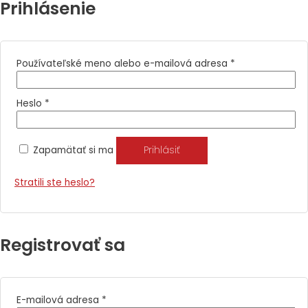
Prihlásenie
Používateľské meno alebo e-mailová adresa
*
Heslo
*
Zapamätať si ma
Prihlásiť
Stratili ste heslo?
Registrovať sa
E-mailová adresa
*