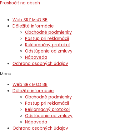
Preskočiť na obsah
Web SRZ MsO BB
Dôležité informácie
Obchodné podmienky
Postup pri reklamácii
Reklamačný protokol
Odstúpenie od zmluvy
Nápoveda
Ochrana osobných údajov
Menu
Web SRZ MsO BB
Dôležité informácie
Obchodné podmienky
Postup pri reklamácii
Reklamačný protokol
Odstúpenie od zmluvy
Nápoveda
Ochrana osobných údajov